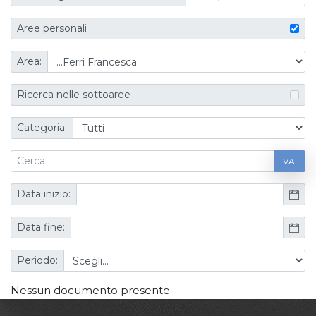
Aree personali
Area:
Ricerca nelle sottoaree
Categoria:
VAI
Data inizio:
Data fine:
Periodo:
Nessun documento presente