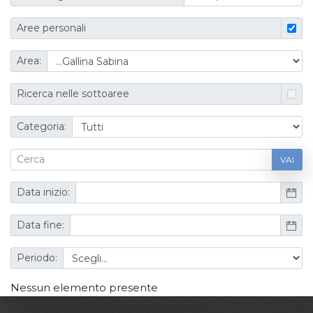
Aree personali
Area:
Ricerca nelle sottoaree
Categoria:
VAI
Data inizio:
Data fine:
Periodo:
Nessun elemento presente