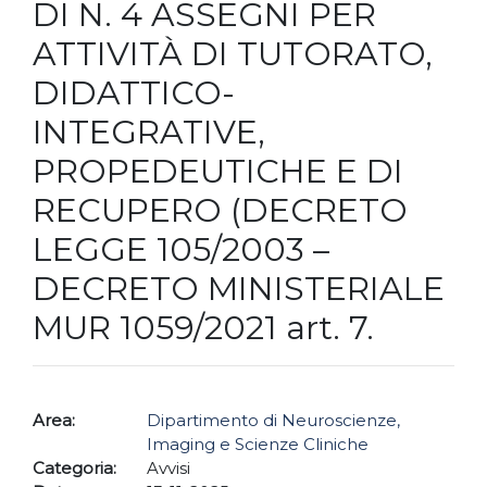
DI N. 4 ASSEGNI PER
ATTIVITÀ DI TUTORATO,
DIDATTICO-
INTEGRATIVE,
PROPEDEUTICHE E DI
RECUPERO (DECRETO
LEGGE 105/2003 –
DECRETO MINISTERIALE
MUR 1059/2021 art. 7.
Area:
Dipartimento di Neuroscienze,
Imaging e Scienze Cliniche
Categoria:
Avvisi