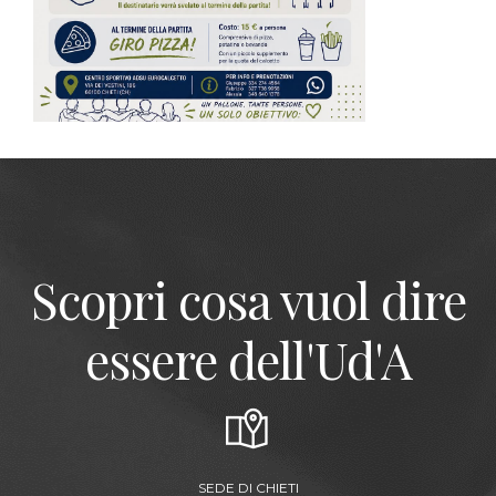
Scopri cosa vuol dire
essere dell'Ud'A
SEDE DI CHIETI