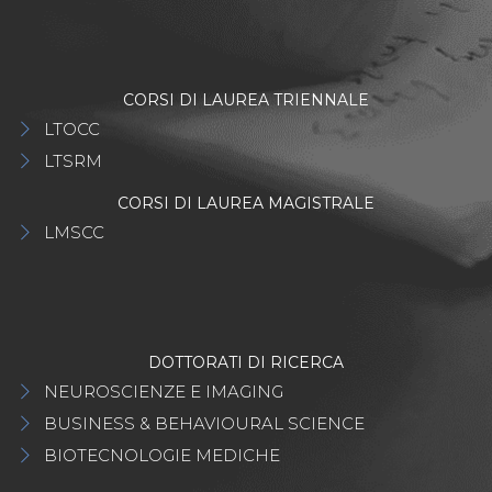
CORSI DI LAUREA TRIENNALE
LTOCC
LTSRM
CORSI DI LAUREA MAGISTRALE
LMSCC
DOTTORATI DI RICERCA
NEUROSCIENZE E IMAGING
BUSINESS & BEHAVIOURAL SCIENCE
BIOTECNOLOGIE MEDICHE