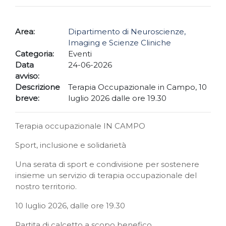
Area:
Dipartimento di Neuroscienze,
Imaging e Scienze Cliniche
Categoria:
Eventi
Data
24-06-2026
avviso:
Descrizione
Terapia Occupazionale in Campo, 10
breve:
luglio 2026 dalle ore 19.30
Terapia occupazionale IN CAMPO
Sport, inclusione e solidarietà
Una serata di sport e condivisione per sostenere
insieme un servizio di terapia occupazionale del
nostro territorio.
10 luglio 2026, dalle ore 19.30
Partita di calcetto a scopo benefico.