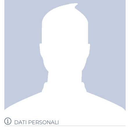
DATI PERSONALI