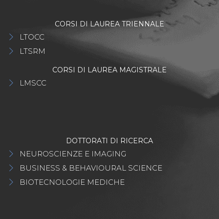
CORSI DI LAUREA TRIENNALE
LTOCC
LTSRM
CORSI DI LAUREA MAGISTRALE
LMSCC
DOTTORATI DI RICERCA
NEUROSCIENZE E IMAGING
BUSINESS & BEHAVIOURAL SCIENCE
BIOTECNOLOGIE MEDICHE