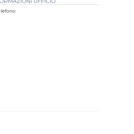
FORMAZIONI UFFICIO
lefono: