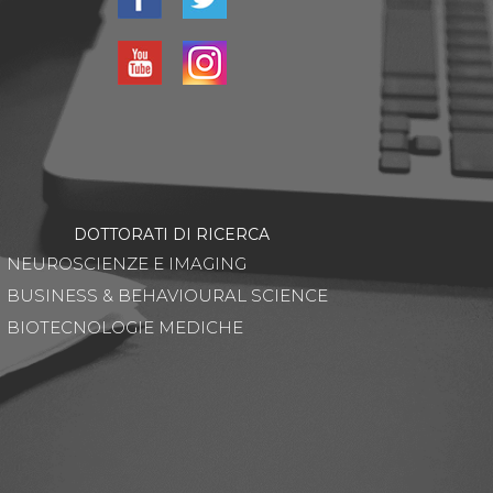
DOTTORATI DI RICERCA
NEUROSCIENZE E IMAGING
BUSINESS & BEHAVIOURAL SCIENCE
BIOTECNOLOGIE MEDICHE