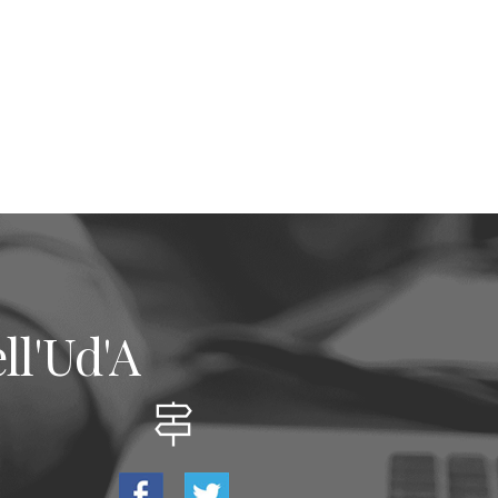
ll'Ud'A