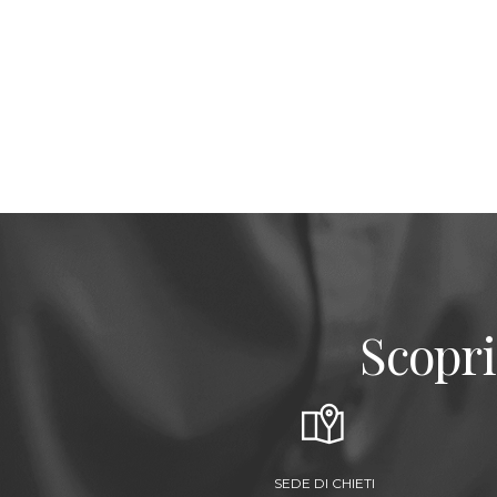
Scopri
SEDE DI CHIETI