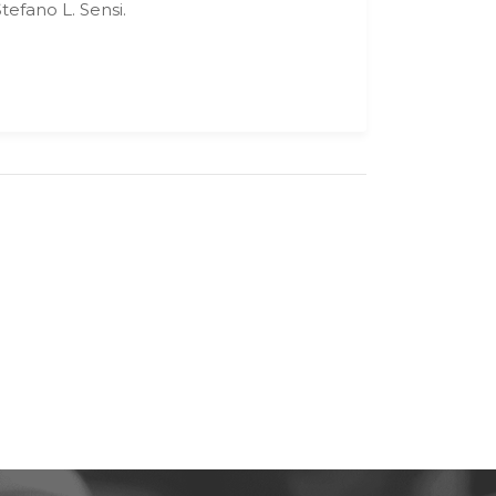
tefano L. Sensi.