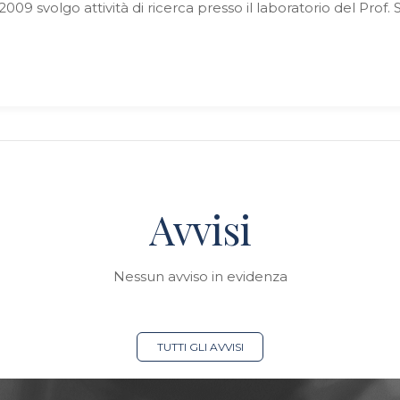
09 svolgo attività di ricerca presso il laboratorio del Prof. S
Avvisi
Nessun avviso in evidenza
TUTTI GLI AVVISI