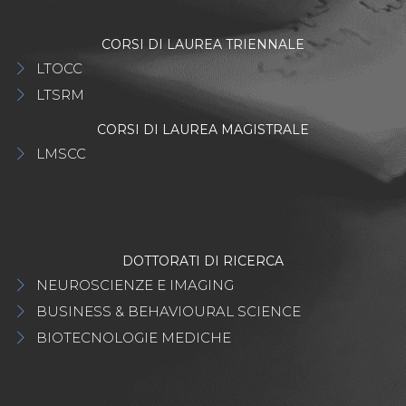
CORSI DI LAUREA TRIENNALE
LTOCC
LTSRM
CORSI DI LAUREA MAGISTRALE
LMSCC
DOTTORATI DI RICERCA
NEUROSCIENZE E IMAGING
BUSINESS & BEHAVIOURAL SCIENCE
BIOTECNOLOGIE MEDICHE