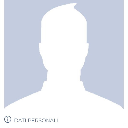
DATI PERSONALI