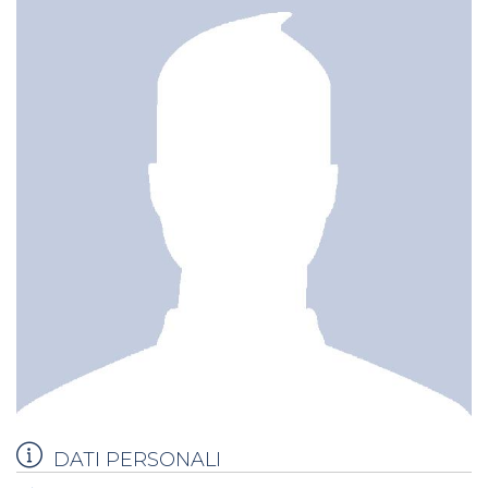
DATI PERSONALI