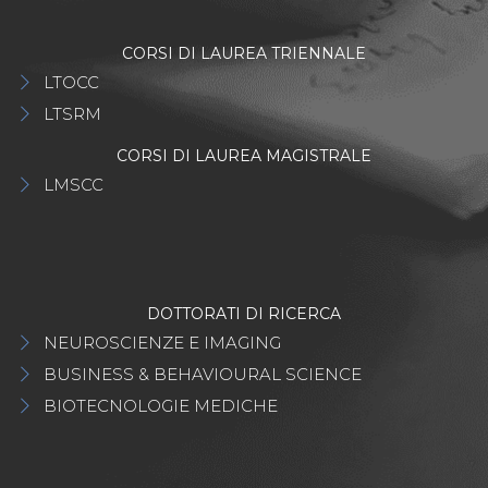
CORSI DI LAUREA TRIENNALE
LTOCC
LTSRM
CORSI DI LAUREA MAGISTRALE
LMSCC
DOTTORATI DI RICERCA
NEUROSCIENZE E IMAGING
BUSINESS & BEHAVIOURAL SCIENCE
BIOTECNOLOGIE MEDICHE