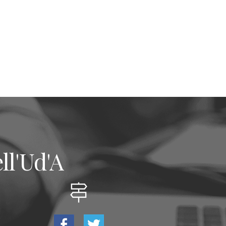
ll'Ud'A