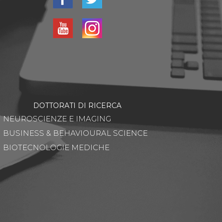
DOTTORATI DI RICERCA
NEUROSCIENZE E IMAGING
BUSINESS & BEHAVIOURAL SCIENCE
BIOTECNOLOGIE MEDICHE