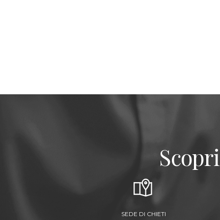
Scopri
SEDE DI CHIETI