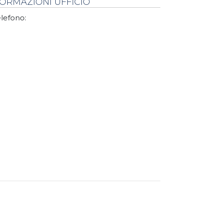
FORMAZIONI UFFICIO
lefono: