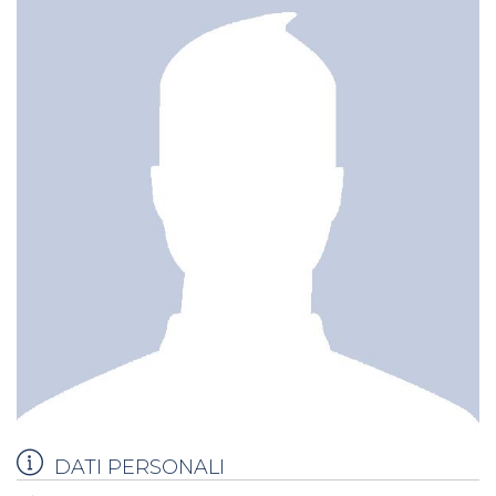
DATI PERSONALI