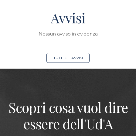
Avvisi
Nessun avviso in evidenza
TUTTI GLI AVVISI
Scopri cosa vuol dire
essere dell'Ud'A