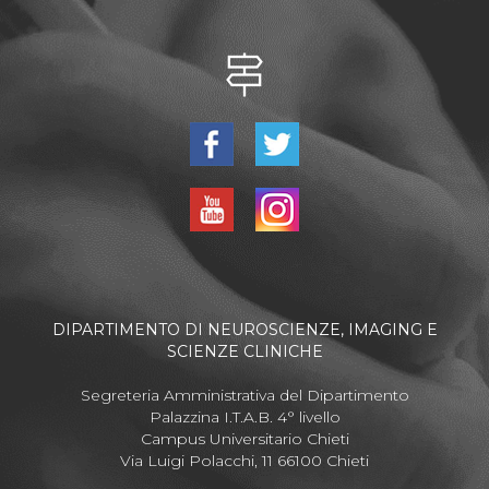
DIPARTIMENTO DI NEUROSCIENZE, IMAGING E
SCIENZE CLINICHE
Segreteria Amministrativa del Dipartimento
Palazzina I.T.A.B. 4° livello
Campus Universitario Chieti
Via Luigi Polacchi, 11 66100 Chieti