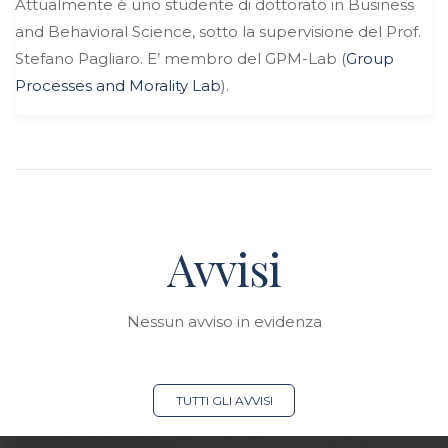
Attualmente è uno studente di dottorato in Business
and Behavioral Science, sotto la supervisione del Prof.
Stefano Pagliaro. E’ membro del GPM-Lab (
Group
Processes and Morality Lab
).
Avvisi
Nessun avviso in evidenza
TUTTI GLI AVVISI