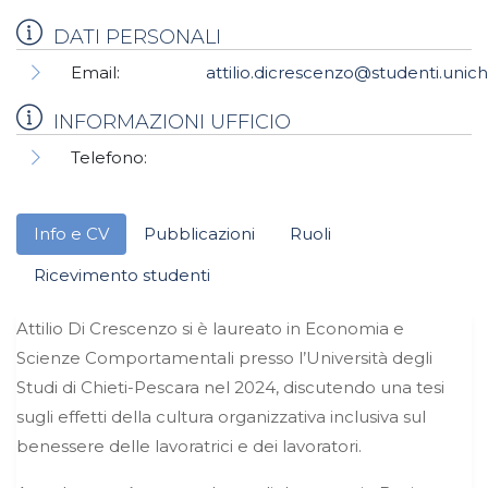
DATI PERSONALI
Email:
attilio.dicrescenzo@studenti.unich.
INFORMAZIONI UFFICIO
Telefono:
Info e CV
Pubblicazioni
Ruoli
Ricevimento studenti
Attilio Di Crescenzo si è laureato in Economia e
Scienze Comportamentali presso l’Università degli
Studi di Chieti-Pescara nel 2024, discutendo una tesi
sugli effetti della cultura organizzativa inclusiva sul
benessere delle lavoratrici e dei lavoratori.