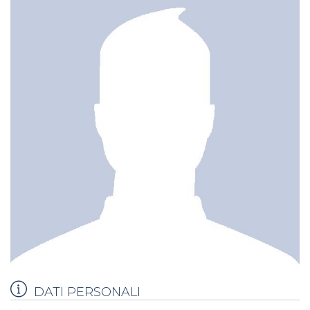
DATI PERSONALI