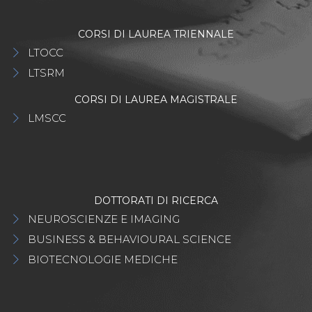
CORSI DI LAUREA TRIENNALE
LTOCC
LTSRM
CORSI DI LAUREA MAGISTRALE
LMSCC
DOTTORATI DI RICERCA
NEUROSCIENZE E IMAGING
BUSINESS & BEHAVIOURAL SCIENCE
BIOTECNOLOGIE MEDICHE