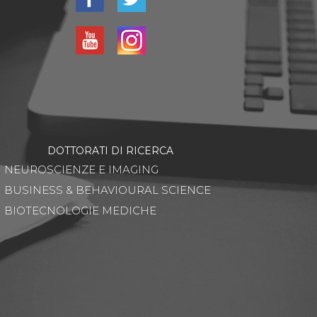
DOTTORATI DI RICERCA
NEUROSCIENZE E IMAGING
BUSINESS & BEHAVIOURAL SCIENCE
BIOTECNOLOGIE MEDICHE