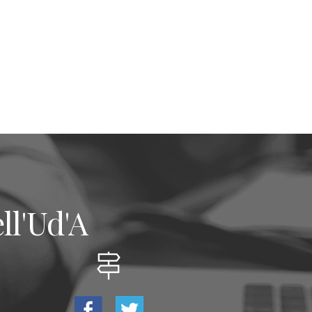
ll'Ud'A