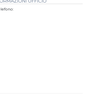
FORMAZIONI UFFICIO
lefono: