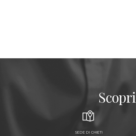
Scopri
SEDE DI CHIETI