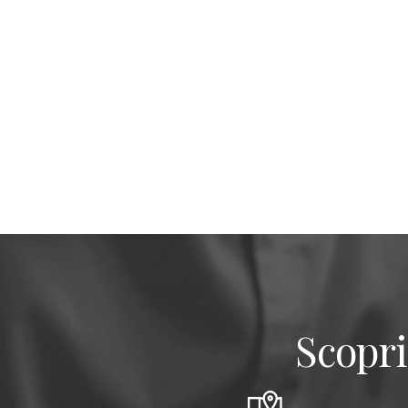
Scopri