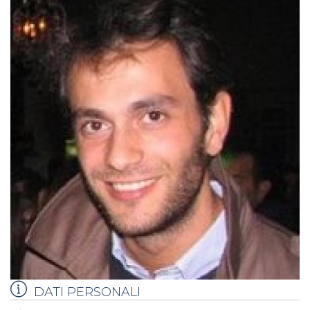
DATI PERSONALI