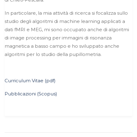
In particolare, la mia attività di ricerca si focalizza sullo
studio degli algoritmi di machine learning applicati a
dati fMRI e MEG, mi sono occupato anche di algoritmi
di image processing per immagini di risonanza
magnetica a basso campo e ho sviluppato anche
algoritmi per lo studio della pupillometria.
Curriculum Vitae (pdf)
Pubblicazioni (Scopus)