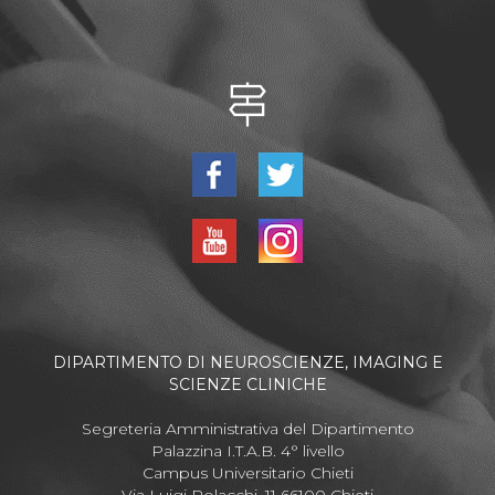
DIPARTIMENTO DI NEUROSCIENZE, IMAGING E
SCIENZE CLINICHE
Segreteria Amministrativa del Dipartimento
Palazzina I.T.A.B. 4° livello
Campus Universitario Chieti