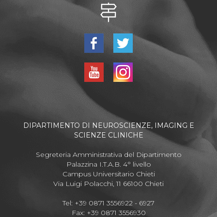
DIPARTIMENTO DI NEUROSCIENZE, IMAGING E
SCIENZE CLINICHE
Segreteria Amministrativa del Dipartimento
Palazzina I.T.A.B. 4° livello
Campus Universitario Chieti
Via Luigi Polacchi, 11 66100 Chieti
Tel: +39 0871 3556922 - 6927
Fax: +39 0871 3556930