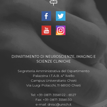
DIPARTIMENTO DI NEUROSCIENZE, IMAGING E
SCIENZE CLINICHE
Segreteria Amministrativa del Dipartimento
Palazzina I.T.A.B. 4° livello
Campus Universitario Chieti
Via Luigi Polacchi, 11 66100 Chieti
Tel: +39 0871 3556922 - 6927
Fax: +39 0871 3556930
e-mail:
dnisc@unich.it