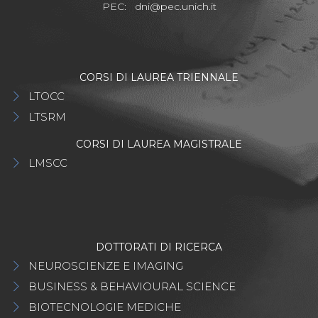
PEC:
dni@pec.unich.it
CORSI DI LAUREA TRIENNALE
LTOCC
LTSRM
CORSI DI LAUREA MAGISTRALE
LMSCC
DOTTORATI DI RICERCA
NEUROSCIENZE E IMAGING
BUSINESS & BEHAVIOURAL SCIENCE
BIOTECNOLOGIE MEDICHE