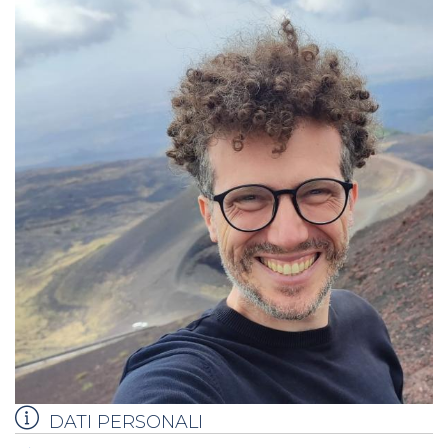
DATI PERSONALI