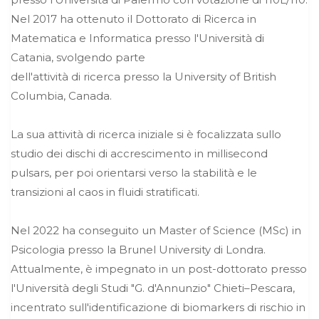
Nel 2017 ha ottenuto il Dottorato di Ricerca in
Matematica e Informatica presso l'Università di
Catania, svolgendo parte
dell'attività di ricerca presso la University of British
Columbia, Canada.
La sua attività di ricerca iniziale si è focalizzata sullo
studio dei dischi di accrescimento in millisecond
pulsars, per poi orientarsi verso la stabilità e le
transizioni al caos in fluidi stratificati.
Nel 2022 ha conseguito un Master of Science (MSc) in
Psicologia presso la Brunel University di Londra.
Attualmente, è impegnato in un post-dottorato presso
l'Università degli Studi "G. d'Annunzio" Chieti–Pescara,
incentrato sull'identificazione di biomarkers di rischio in