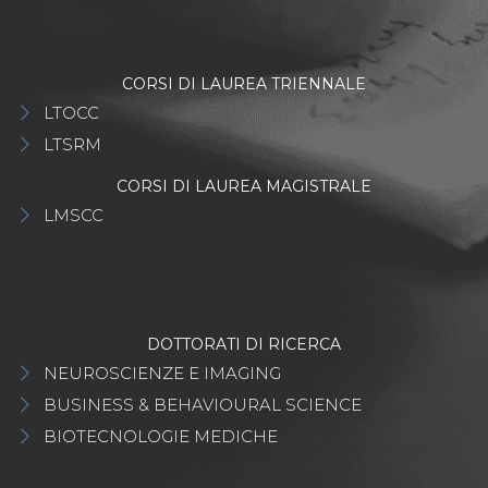
CORSI DI LAUREA TRIENNALE
LTOCC
LTSRM
CORSI DI LAUREA MAGISTRALE
LMSCC
DOTTORATI DI RICERCA
NEUROSCIENZE E IMAGING
BUSINESS & BEHAVIOURAL SCIENCE
BIOTECNOLOGIE MEDICHE