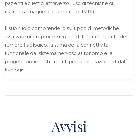
pazienti epilettici attraverso l'uso di tecniche di
risonanza magnetica funzionale (fMRI).
Il suo ruolo comprende lo sviluppo di metodiche
avanzate di preprocessing dei dati, il trattamento del
rumore fisiologico, la stima della connettività
funzionale del sistema nervoso autonomo e la
progettazione di strumenti per la misurazione di dati
fisiologici.
Avvisi