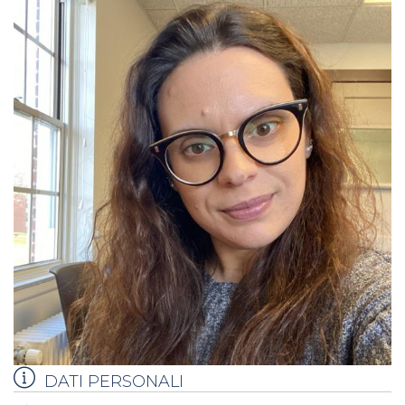
DATI PERSONALI