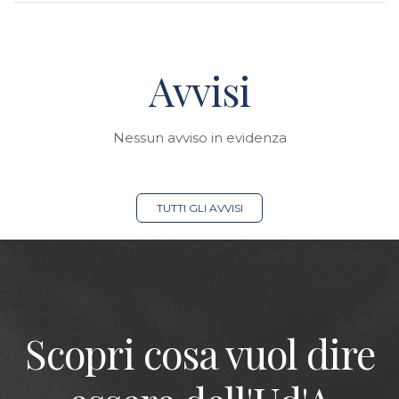
Avvisi
Nessun avviso in evidenza
TUTTI GLI AVVISI
Scopri cosa vuol dire