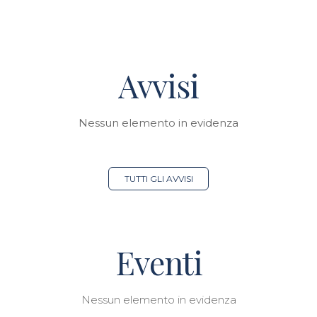
Avvisi
Nessun elemento in evidenza
TUTTI GLI AVVISI
Eventi
Nessun elemento in evidenza