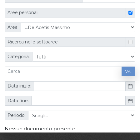
Aree personali
Area:
Ricerca nelle sottoaree
Categoria:
VAI
Data inizio:
Data fine:
Periodo:
Nessun documento presente