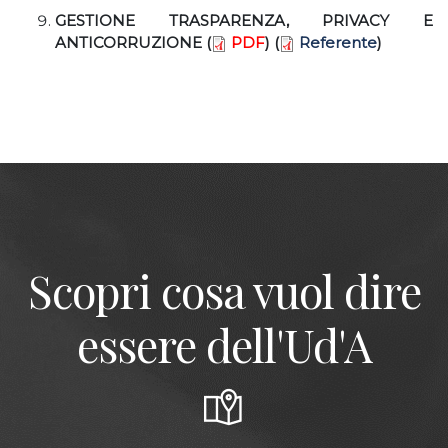
GESTIONE TRASPARENZA, PRIVACY E
ANTICORRUZIONE (
PDF
) (
Referente
)
Scopri cosa vuol dire
essere dell'Ud'A