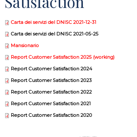
Satisfaction
Carta dei servizi del DNISC 2021-12-31
Carta dei servizi del DNISC 2021-05-25
Mansionario
Report Customer Satisfaction 2025 (working)
Report Customer Satisfaction 2024
Report Customer Satisfaction 2023
Report Customer Satisfaction 2022
Report Customer Satisfaction 2021
Report Customer Satisfaction 2020