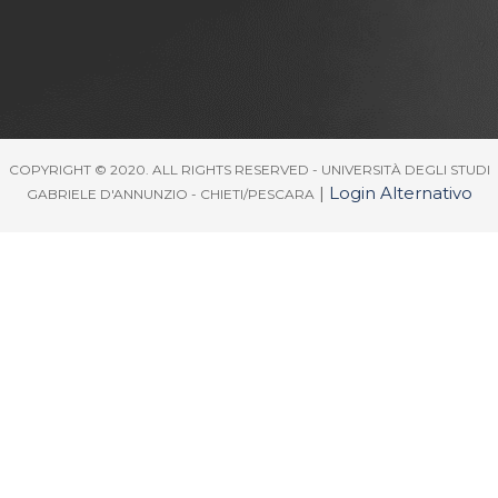
COPYRIGHT © 2020. ALL RIGHTS RESERVED - UNIVERSITÀ DEGLI STUDI
|
Login Alternativo
GABRIELE D'ANNUNZIO - CHIETI/PESCARA