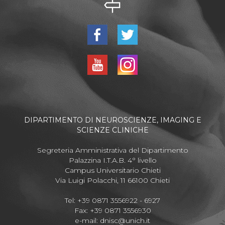
DIPARTIMENTO DI NEUROSCIENZE, IMAGING E
SCIENZE CLINICHE
Segreteria Amministrativa del Dipartimento
Palazzina I.T.A.B. 4° livello
Campus Universitario Chieti
Via Luigi Polacchi, 11 66100 Chieti
Tel: +39 0871 3556922 - 6927
Fax: +39 0871 3556930
e-mail:
dnisc@unich.it