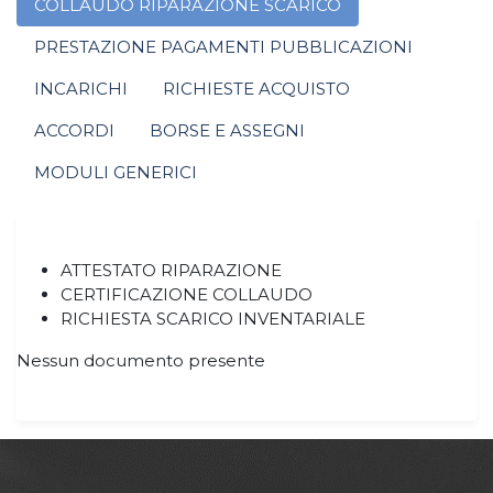
COLLAUDO RIPARAZIONE SCARICO
PRESTAZIONE PAGAMENTI PUBBLICAZIONI
INCARICHI
RICHIESTE ACQUISTO
ACCORDI
BORSE E ASSEGNI
MODULI GENERICI
ATTESTATO RIPARAZIONE
CERTIFICAZIONE COLLAUDO
RICHIESTA SCARICO INVENTARIALE
Nessun documento presente