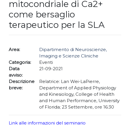
mitocondriale di Ca2+
come bersaglio
terapeutico per la SLA
Area:
Dipartimento di Neuroscienze,
Imaging e Scienze Cliniche
Categoria:
Eventi
Data
21-09-2021
avviso:
Descrizione
Relatrice: Lan Wei-LaPierre,
breve:
Department of Applied Physiology
and Kinesiology, College of Health
and Human Performance, University
of Florida; 23 Settembre, ore 16:30
Link alle informazioni del seminario