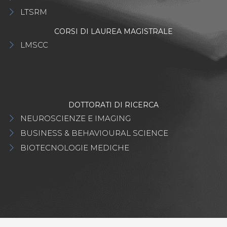
LTSRM
CORSI DI LAUREA MAGISTRALE
LMSCC
DOTTORATI DI RICERCA
NEUROSCIENZE E IMAGING
BUSINESS & BEHAVIOURAL SCIENCE
BIOTECNOLOGIE MEDICHE