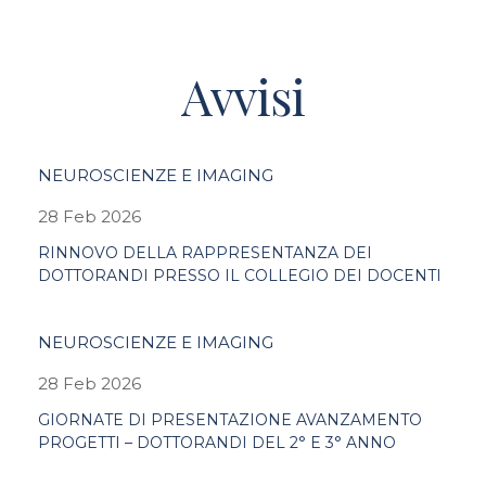
Avvisi
NEUROSCIENZE E IMAGING
28 Feb 2026
RINNOVO DELLA RAPPRESENTANZA DEI
DOTTORANDI PRESSO IL COLLEGIO DEI DOCENTI
NEUROSCIENZE E IMAGING
28 Feb 2026
GIORNATE DI PRESENTAZIONE AVANZAMENTO
PROGETTI – DOTTORANDI DEL 2° E 3° ANNO