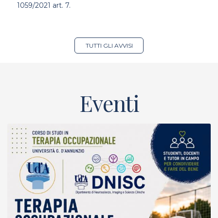
1059/2021 art. 7.
TUTTI GLI AVVISI
Eventi