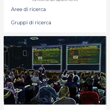
Aree di ricerca
Gruppi di ricerca