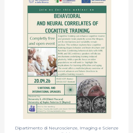
Dipartimento di Neuroscienze, Imaging e Scienze