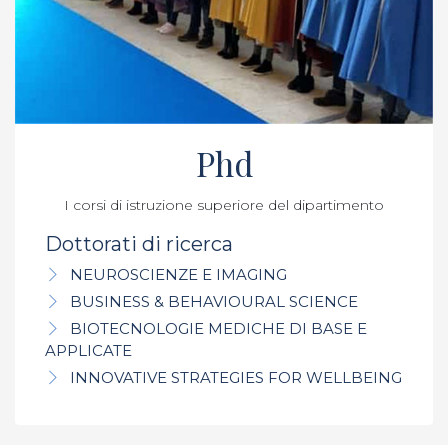
Phd
I corsi di istruzione superiore del dipartimento
Dottorati di ricerca
NEUROSCIENZE E IMAGING
BUSINESS & BEHAVIOURAL SCIENCE
BIOTECNOLOGIE MEDICHE DI BASE E
APPLICATE
INNOVATIVE STRATEGIES FOR WELLBEING