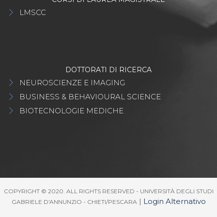
LMSCC
DOTTORATI DI RICERCA
NEUROSCIENZE E IMAGING
BUSINESS & BEHAVIOURAL SCIENCE
BIOTECNOLOGIE MEDICHE
COPYRIGHT © 2020. ALL RIGHTS RESERVED - UNIVERSITÀ DEGLI STUDI
|
Login Alternativo
GABRIELE D'ANNUNZIO - CHIETI/PESCARA