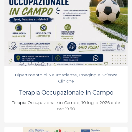
Dipartimento di Neuroscienze, Imaging e Scienze
Cliniche
Terapia Occupazionale in Campo
Terapia Occupazionale in Campo, 10 luglio 2026 dalle
ore 19.30