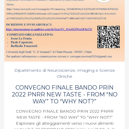
Dipartimento di Neuroscienze, Imaging e Scienze
Cliniche
CONVEGNO FINALE BANDO PRIN
2022 PNRR NEW TASTE - FROM “NO
WAY” TO “WHY NOT?”
CONVEGNO FINALE BANDO PRIN 2022 PNRR
NEW TASTE - FROM “NO WAY” TO “WHY NOT?”
Esplorare gli atteggiamenti verso i nuovi alimenti