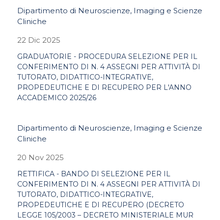
Dipartimento di Neuroscienze, Imaging e Scienze
Cliniche
22 Dic 2025
GRADUATORIE - PROCEDURA SELEZIONE PER IL
CONFERIMENTO DI N. 4 ASSEGNI PER ATTIVITÀ DI
TUTORATO, DIDATTICO-INTEGRATIVE,
PROPEDEUTICHE E DI RECUPERO PER L'ANNO
ACCADEMICO 2025/26
Dipartimento di Neuroscienze, Imaging e Scienze
Cliniche
20 Nov 2025
RETTIFICA - BANDO DI SELEZIONE PER IL
CONFERIMENTO DI N. 4 ASSEGNI PER ATTIVITÀ DI
TUTORATO, DIDATTICO-INTEGRATIVE,
PROPEDEUTICHE E DI RECUPERO (DECRETO
LEGGE 105/2003 – DECRETO MINISTERIALE MUR