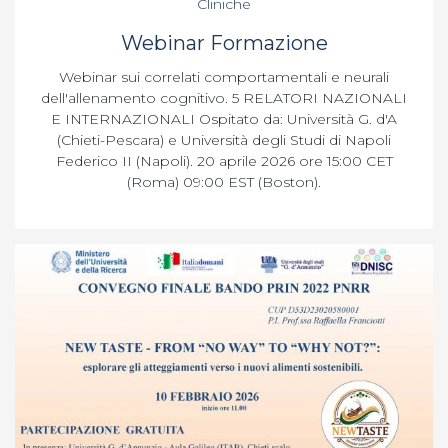
Cliniche
Webinar Formazione
Webinar sui correlati comportamentali e neurali
dell'allenamento cognitivo. 5 RELATORI NAZIONALI
E INTERNAZIONALI Ospitato da: Università G. d'A
(Chieti-Pescara) e Università degli Studi di Napoli
Federico II (Napoli). 20 aprile 2026 ore 15:00 CET
(Roma) 09:00 EST (Boston).