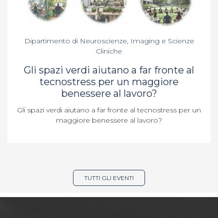
Dipartimento di Neuroscienze, Imaging e Scienze
Cliniche
Gli spazi verdi aiutano a far fronte al
tecnostress per un maggiore
benessere al lavoro?
Gli spazi verdi aiutano a far fronte al tecnostress per un
maggiore benessere al lavoro?
TUTTI GLI EVENTI