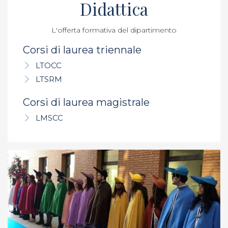
Didattica
L'offerta formativa del dipartimento
Corsi di laurea triennale
LTOCC
LTSRM
Corsi di laurea magistrale
LMSCC